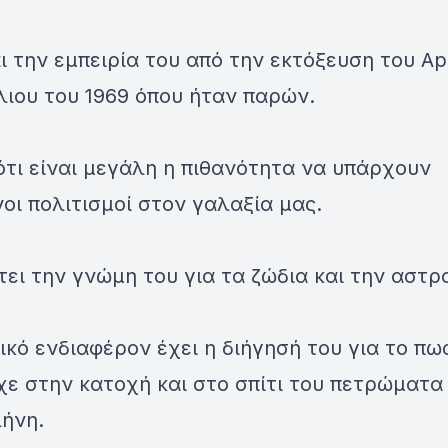
 την εμπειρία του από την εκτόξευση του Αpo
λιου του 1969 όπου ήταν παρών.
ότι είναι μεγάλη η πιθανότητα να υπάρχουν
οι πολιτισμοί στον γαλαξία μας.
ει την γνώμη του για τα ζώδια και την αστρ
ικό ενδιαφέρον έχει η διήγησή του για το πως
ίχε στην κατοχή και στο σπίτι του πετρώματα
λήνη.