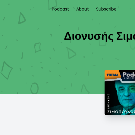
Podcast
About
Subscribe
Διονυσής Σιμ