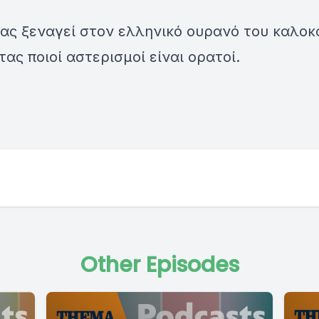
ας ξεναγεί στον ελληνικό ουρανό του καλοκ
ας ποιοί αστερισμοί είναι ορατοί.
Other Episodes