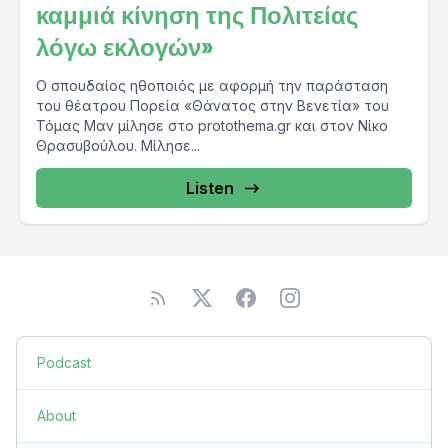
καμμιά κίνηση της Πολιτείας
λόγω εκλογών»
Ο σπουδαίος ηθοποιός με αφορμή την παράσταση
του θέατρου Πορεία «Θάνατος στην Βενετία» του
Τόμας Μαν μίλησε στο protothema.gr και στον Νίκο
Θρασυβούλου. Μίλησε...
Listen
Podcast
About