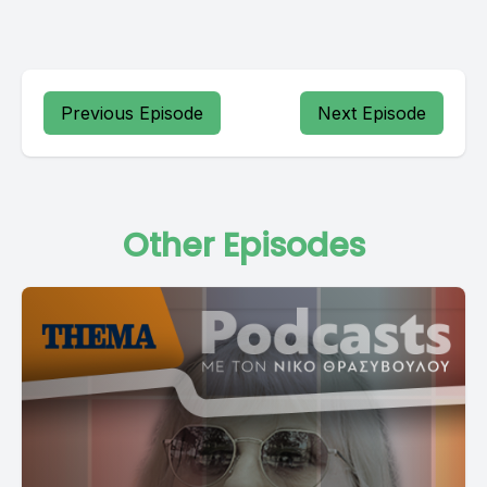
Previous Episode
Next Episode
Other Episodes