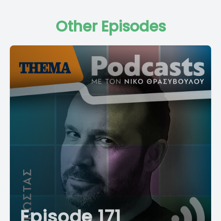
Other Episodes
Episode 171