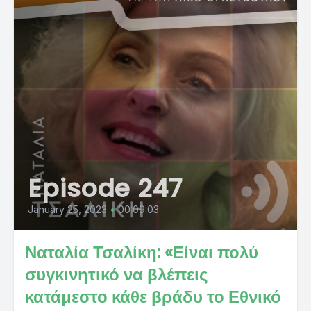
Episode 247
January 25, 2023
•
00:09:03
Ναταλία Τσαλίκη: «Είναι πολύ
συγκινητικό να βλέπεις
κατάμεστο κάθε βράδυ το Εθνικό