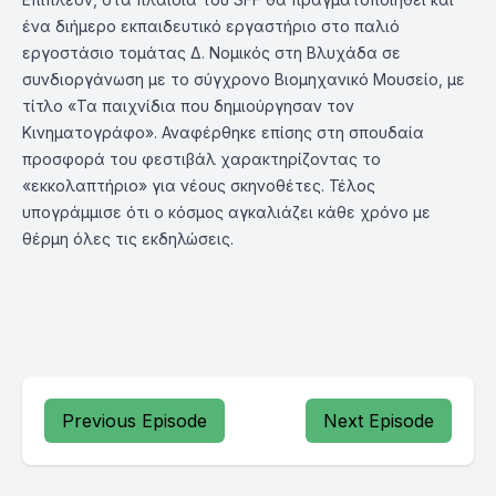
ένα διήμερο εκπαιδευτικό εργαστήριο στο παλιό
εργοστάσιο τομάτας Δ. Νομικός στη Βλυχάδα σε
συνδιοργάνωση με το σύγχρονο Βιομηχανικό Μουσείο, με
τίτλο «Τα παιχνίδια που δημιούργησαν τον
Κινηματογράφο». Αναφέρθηκε επίσης στη σπουδαία
προσφορά του φεστιβάλ χαρακτηρίζοντας το
«εκκολαπτήριο» για νέους σκηνοθέτες. Τέλος
υπογράμμισε ότι ο κόσμος αγκαλιάζει κάθε χρόνο με
θέρμη όλες τις εκδηλώσεις.
Previous Episode
Next Episode