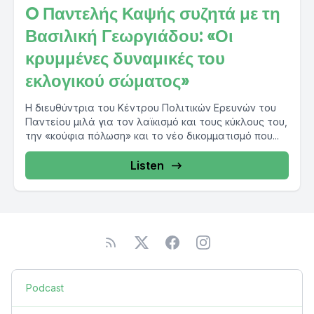
O Παντελής Καψής συζητά με τη
Βασιλική Γεωργιάδου: «Οι
κρυμμένες δυναμικές του
εκλογικού σώματος»
Η διευθύντρια του Κέντρου Πολιτικών Ερευνών του
Παντείου μιλά για τον λαϊκισμό και τους κύκλους του,
την «κούφια πόλωση» και το νέο δικομματισμό που...
Listen
Podcast