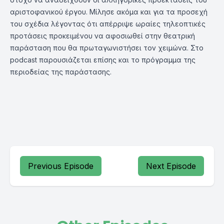
αριστοφανικού έργου. Μίλησε ακόμα και για τα προσεχή
του σχέδια λέγοντας ότι απέρριψε ωραίες τηλεοπτικές
προτάσεις προκειμένου να αφοσιωθεί στην θεατρική
παράσταση που θα πρωταγωνιστήσει τον χειμώνα. Στο
podcast παρουσιάζεται επίσης και το πρόγραμμα της
περιοδείας της παράστασης.
Previous Episode
Next Episode