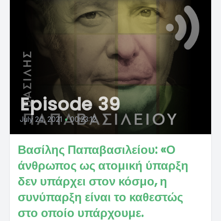
Episode 39
July 24, 2021
•
00:23:12
Βασίλης Παπαβασιλείου: «Ο
άνθρωπος ως ατομική ύπαρξη
δεν υπάρχει στον κόσμο, η
συνύπαρξη είναι το καθεστώς
στο οποίο υπάρχουμε.