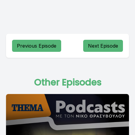
Previous Episode
Next Episode
Other Episodes