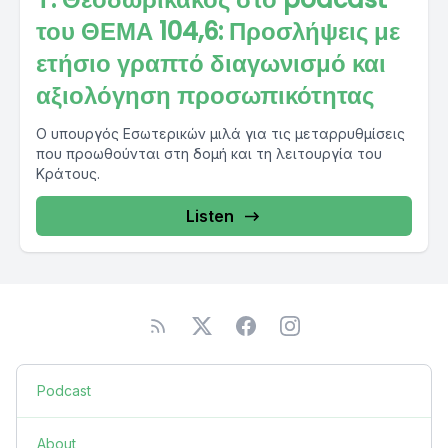
του ΘΕΜΑ 104,6: Προσλήψεις με
ετήσιο γραπτό διαγωνισμό και
αξιολόγηση προσωπικότητας
Ο υπουργός Εσωτερικών μιλά για τις μεταρρυθμίσεις
που προωθούνται στη δομή και τη λειτουργία του
Κράτους.
Listen
Podcast
About