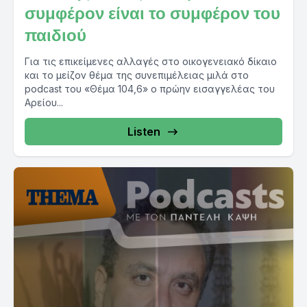
συμφέρον είναι το συμφέρον του
παιδιού
Για τις επικείμενες αλλαγές στο οικογενειακό δίκαιο
και το μείζον θέμα της συνεπιμέλειας μιλά στο
podcast του «Θέμα 104,6» ο πρώην εισαγγελέας του
Αρείου...
Listen