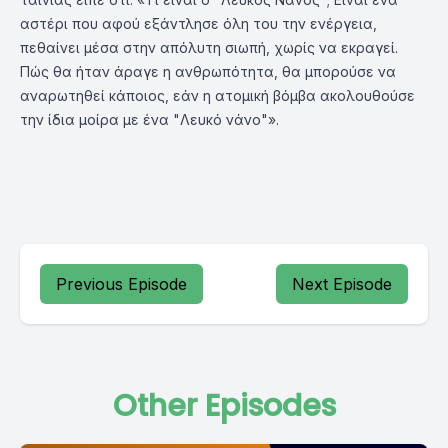
αστέρι που αφού εξάντλησε όλη του την ενέργεια,
πεθαίνει μέσα στην απόλυτη σιωπή, χωρίς να εκραγεί.
Πώς θα ήταν άραγε η ανθρωπότητα, θα μπορούσε να
αναρωτηθεί κάποιος, εάν η ατομική βόμβα ακολουθούσε
την ίδια μοίρα με ένα "Λευκό νάνο"».
Previous Episode
Next Episode
Other Episodes