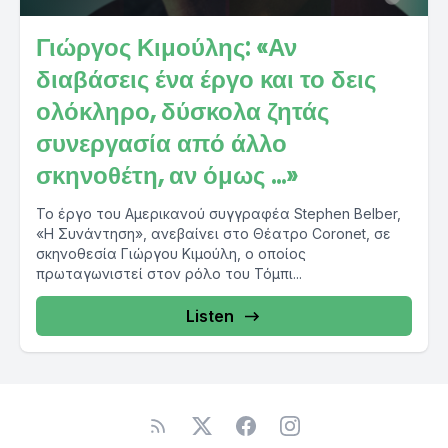
Γιώργος Κιμούλης: «Αν
διαβάσεις ένα έργο και το δεις
ολόκληρο, δύσκολα ζητάς
συνεργασία από άλλο
σκηνοθέτη, αν όμως …»
Το έργο του Αμερικανού συγγραφέα Stephen Belber,
«Η Συνάντηση», ανεβαίνει στο Θέατρο Coronet, σε
σκηνοθεσία Γιώργου Κιμούλη, ο οποίος
πρωταγωνιστεί στον ρόλο του Τόμπι...
Listen