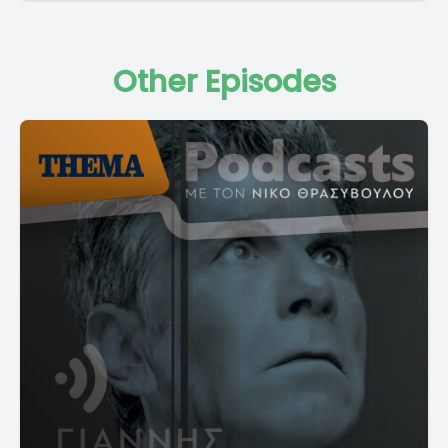
Other Episodes