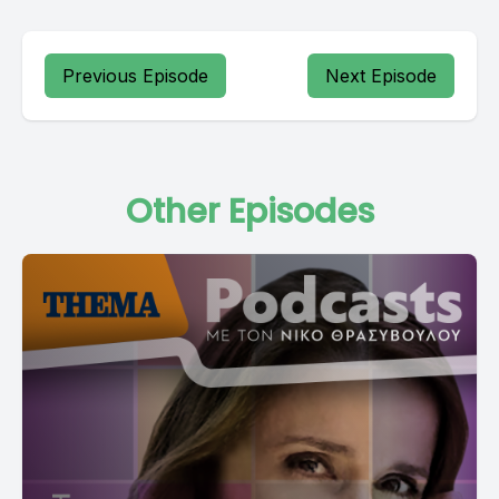
Previous Episode
Next Episode
Other Episodes