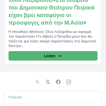
του Δημοτικού Θεάτρου Πειραιά
είχαν βρει καταφύγιο οι
πρόσφυγες από την Μ.Ασία»
Η σπουδαία ηθοποιός Όλια Λαζαρίδου με αφορμή
την παράσταση «Το Αϊβαλί η Πατρίδα μου» που θα
παίζεται για λίγες ακόμα παραστάσεις στο Δημοτικό
Θέατρο...
Listen
Podcast