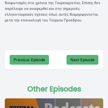
διαφωτισμός στα χρόνια της Τουρκοκρατίας. Επίσης δεν
παρέλειψε να αναφερθεί και στις σημερινές
ελληνοτουρκικές σχέσεις όπως αυτές διαμορφώνονται
μετά την επανεκλογή του Τούρκου Προέδρου.
Previous Episode
Next Episode
Other Episodes