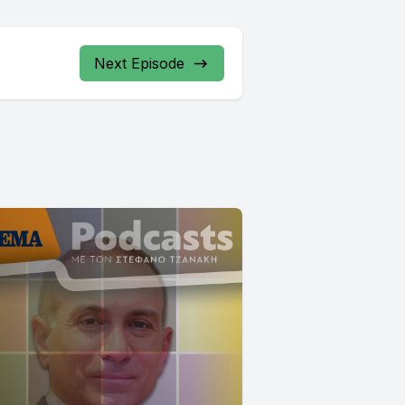
Next Episode