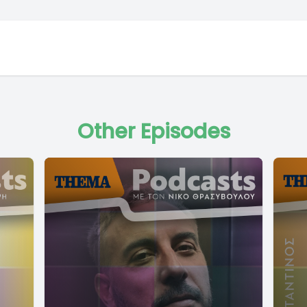
Other Episodes