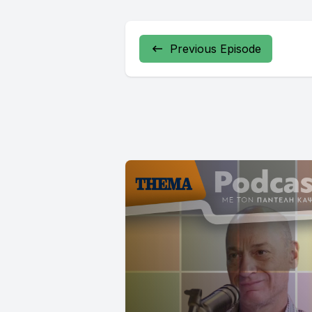
Previous Episode