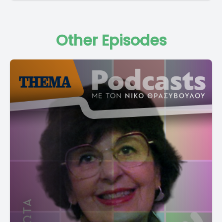
Other Episodes