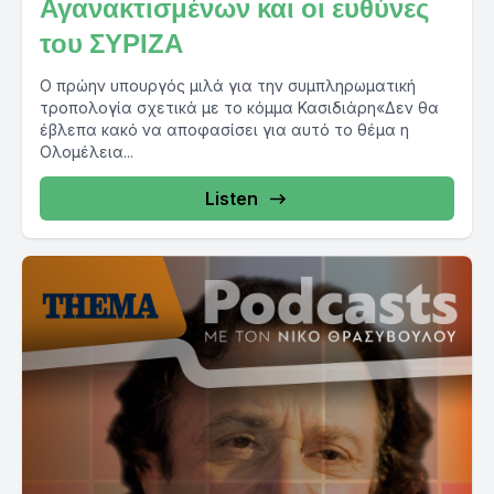
Αγανακτισμένων και οι ευθύνες
του ΣΥΡΙΖΑ
Ο πρώην υπουργός μιλά για την συμπληρωματική
τροπολογία σχετικά με το κόμμα Κασιδιάρη«Δεν θα
έβλεπα κακό να αποφασίσει για αυτό το θέμα η
Ολομέλεια...
Listen