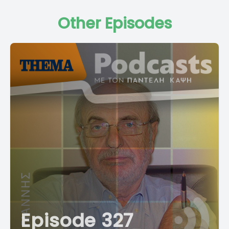
Other Episodes
Episode 327