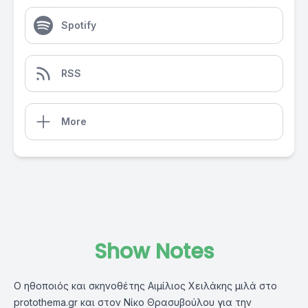
Spotify
RSS
More
Show Notes
Ο ηθοποιός και σκηνοθέτης Αιμίλιος Χειλάκης μιλά στο
protothema.gr και στον Νίκο Θρασυβούλου για την