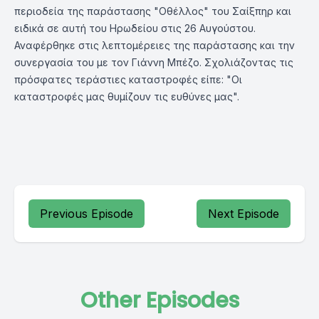
περιοδεία της παράστασης "Οθέλλος" του Σαίξπηρ και
ειδικά σε αυτή του Ηρωδείου στις 26 Αυγούστου.
Αναφέρθηκε στις λεπτομέρειες της παράστασης και την
συνεργασία του με τον Γιάννη Μπέζο. Σχολιάζοντας τις
πρόσφατες τεράστιες καταστροφές είπε: "Οι
καταστροφές μας θυμίζουν τις ευθύνες μας".
Previous Episode
Next Episode
Other Episodes