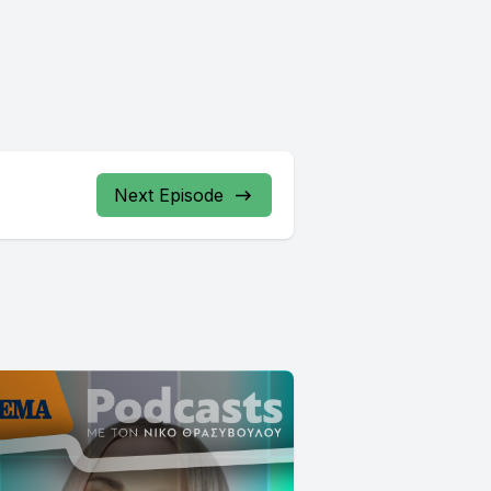
Next Episode