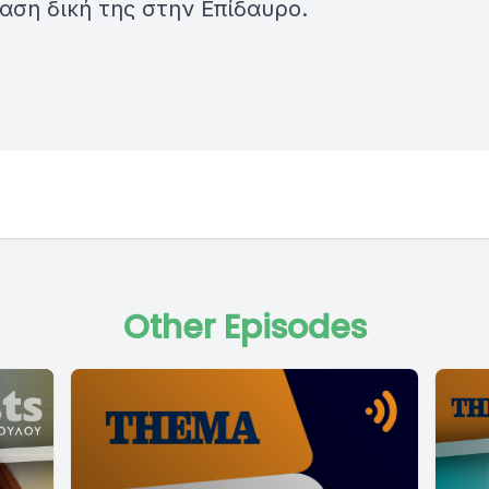
ση δική της στην Επίδαυρο.
Other Episodes