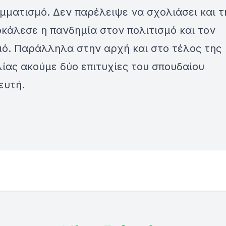
ματισμό. Δεν παρέλειψε να σχολιάσει και τ
κάλεσε η πανδημία στον πολιτισμό και τον
μό. Παράλληλα στην αρχή και στο τέλος της
ίας ακούμε δύο επιτυχίες του σπουδαίου
ευτή.