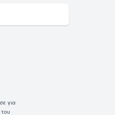
σε για
 του