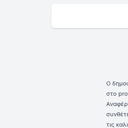
Ο δημο
στο pro
Αναφέρ
συνθέτ
τις καλ