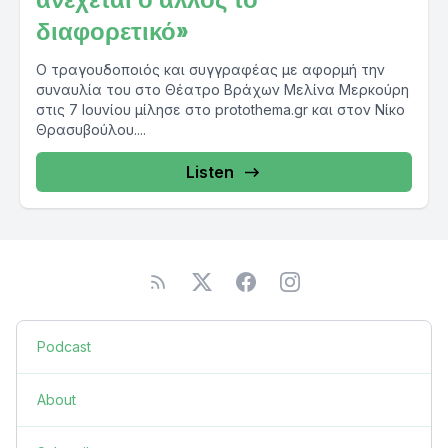
διαφορετικό»
Ο τραγουδοποιός και συγγραφέας με αφορμή την
συναυλία του στο Θέατρο Βράχων Μελίνα Μερκούρη
στις 7 Ιουνίου μίλησε στο protothema.gr και στον Νίκο
Θρασυβούλου....
Listen
Podcast
About