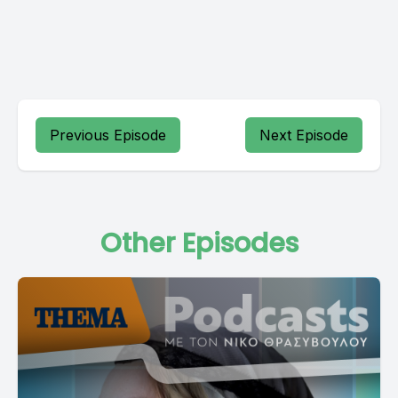
Previous Episode
Next Episode
Other Episodes