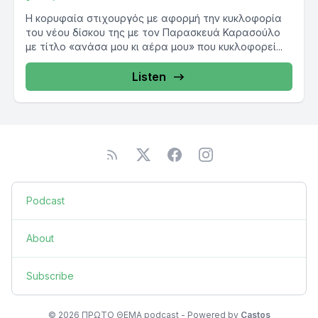
Η κορυφαία στιχουργός με αφορμή την κυκλοφορία
του νέου δίσκου της με τον Παρασκευά Καρασούλο
με τίτλο «ανάσα μου κι αέρα μου» που κυκλοφορεί...
Listen
Podcast
About
Subscribe
© 2026 ΠΡΩΤΟ ΘΕΜΑ podcast - Powered by
Castos