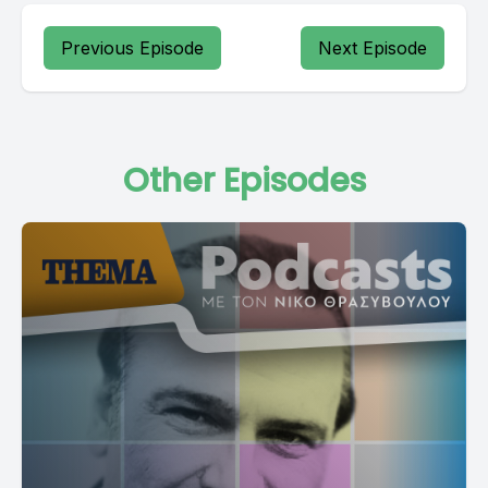
Previous Episode
Next Episode
Other Episodes