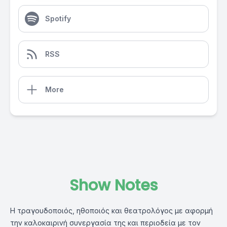
Spotify
RSS
More
Show Notes
Η τραγουδοποιός, ηθοποιός και θεατρολόγος με αφορμή
την καλοκαιρινή συνεργασία της και περιοδεία με τον