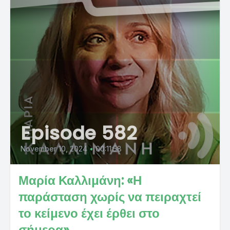
Episode 582
November 10, 2024
•
00:11:58
Μαρία Καλλιμάνη: «Η
παράσταση χωρίς να πειραχτεί
το κείμενο έχει έρθει στο
σήμερα»