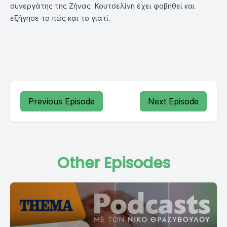
συνεργάτης της Ζήνας Κουτσελίνη έχει φοβηθεί και
εξήγησε το πώς και το γιατί.
Previous Episode
Next Episode
Other Episodes