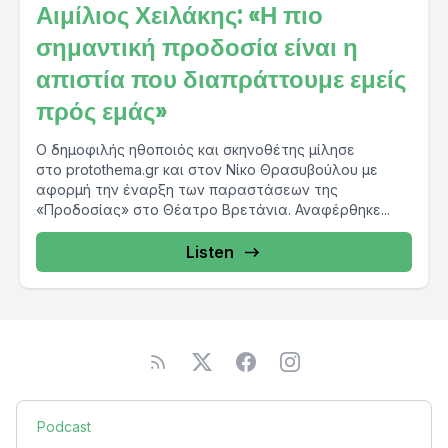
Αιμίλιος Χειλάκης: «Η πιο
σημαντική προδοσία είναι η
απιστία που διαπράττουμε εμείς
πρός εμάς»
Ο δημοφιλής ηθοποιός και σκηνοθέτης μίλησε
στο protothema.gr και στον Νίκο Θρασυβούλου με
αφορμή την έναρξη των παραστάσεων της
«Προδοσίας» στο Θέατρο Βρετάνια. Αναφέρθηκε...
Listen
Podcast