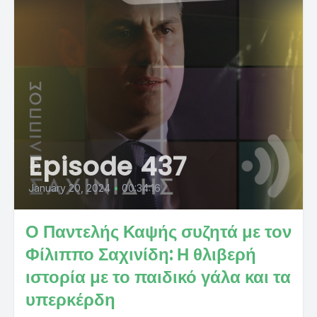
Episode 437
January 20, 2024
•
00:34:16
Ο Παντελής Καψής συζητά με τον
Φίλιππο Σαχινίδη: Η θλιβερή
ιστορία με το παιδικό γάλα και τα
υπερκέρδη