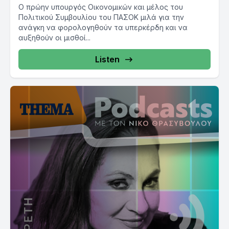
Ο πρώην υπουργός Οικονομικών και μέλος του
Πολιτικού Συμβουλίου του ΠΑΣΟΚ μιλά για την
ανάγκη να φορολογηθούν τα υπερκέρδη και να
αυξηθούν οι μισθοί...
Listen