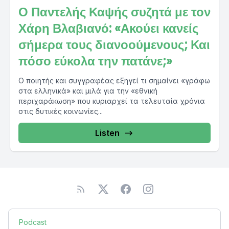
Ο Παντελής Καψής συζητά με τον
Χάρη Βλαβιανό: «Ακούει κανείς
σήμερα τους διανοούμενους; Και
πόσο εύκολα την πατάνε;»
O ποιητής και συγγραφέας εξηγεί τι σημαίνει «γράφω
στα ελληνικά» και μιλά για την «εθνική
περιχαράκωση» που κυριαρχεί τα τελευταία χρόνια
στις δυτικές κοινωνίες...
Listen
Podcast