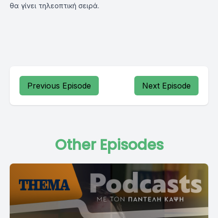
θα γίνει τηλεοπτική σειρά.
Previous Episode
Next Episode
Other Episodes