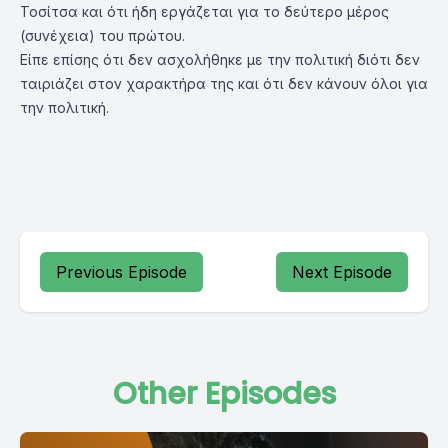
Τοσίτσα και ότι ήδη εργάζεται για το δεύτερο μέρος
(συνέχεια) του πρώτου.
Είπε επίσης ότι δεν ασχολήθηκε με την πολιτική διότι δεν
ταιριάζει στον χαρακτήρα της και ότι δεν κάνουν όλοι για
την πολιτική.
Previous Episode
Next Episode
Other Episodes