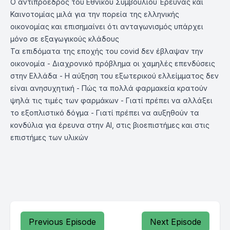
Ο αντιπρόεδρος του Εθνικού Συμβουλίου Έρευνας και
Καινοτομίας μιλά για την πορεία της ελληνικής
οικονομίας και επισημαίνει ότι ανταγωνισμός υπάρχει
μόνο σε εξαγωγικούς κλάδους
Τα επιδόματα της εποχής του covid δεν έβλαψαν την
οικονομία - Διαχρονικό πρόβλημα οι χαμηλές επενδύσεις
στην Ελλάδα - Η αύξηση του εξωτερικού ελλείμματος δεν
είναι ανησυχητική - Πώς τα πολλά φαρμακεία κρατούν
ψηλά τις τιμές των φαρμάκων - Γιατί πρέπει να αλλάξει
το εξοπλιστικό δόγμα - Γιατί πρέπει να αυξηθούν τα
κονδύλια για έρευνα στην ΑΙ, στις βιοεπιστήμες και στις
επιστήμες των υλικών
Previous Episode
Next Episode