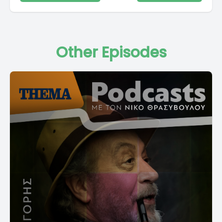
Other Episodes