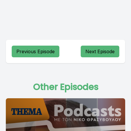
Previous Episode
Next Episode
Other Episodes