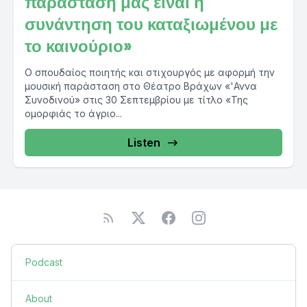
παράστασή μας είναι η
συνάντηση του καταξιωμένου με
το καινούριο»
Ο σπουδαίος ποιητής και στιχουργός με αφορμή την
μουσική παράσταση στο Θέατρο Βράχων «'Αννα
Συνοδινού» στις 30 Σεπτεμβρίου με τίτλο «Της
ομορφιάς το άγριο...
Listen
Podcast
About