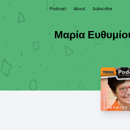
Podcast
About
Subscribe
Μαρία Ευθυμίου: