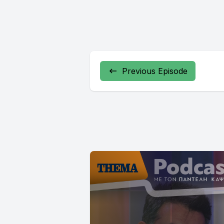
Previous Episode