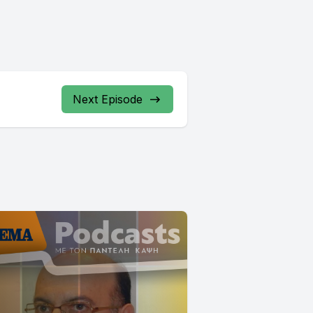
Next Episode