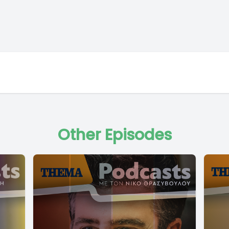
Other Episodes