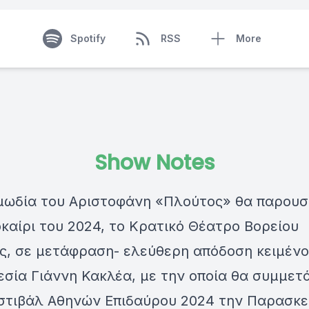
Spotify
RSS
More
Show Notes
μωδία του Αριστοφάνη «Πλούτος» θα παρουσι
καίρι του 2024, το Κρατικό Θέατρο Βορείου
ς, σε μετάφραση- ελεύθερη απόδοση κειμένο
σία Γιάννη Κακλέα, με την οποία θα συμμετ
στιβάλ Αθηνών Επιδαύρου 2024 την Παρασκε