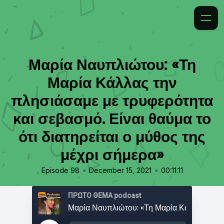
Μαρία Ναυπλιώτου: «Τη
Μαρία Κάλλας την
πλησιάσαμε με τρυφερότητα
και σεβασμό. Είναι θαύμα το
ότι διατηρείται ο μύθος της
μέχρι σήμερα»
•
•
Episode 98
December 15, 2021
00:11:11
ΠΡΩΤΟ ΘΕΜΑ podcast