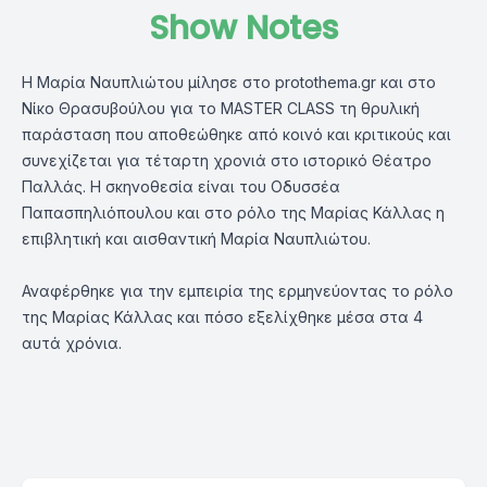
Show Notes
Η Μαρία Ναυπλιώτου μίλησε στο protothema.gr και στο
Νίκο Θρασυβούλου για το MASTER CLASS τη θρυλική
παράσταση που αποθεώθηκε από κοινό και κριτικούς και
συνεχίζεται για τέταρτη χρονιά στο ιστορικό Θέατρο
Παλλάς. Η σκηνοθεσία είναι του Οδυσσέα
Παπασπηλιόπουλου και στο ρόλο της Μαρίας Κάλλας η
επιβλητική και αισθαντική Μαρία Ναυπλιώτου.
Αναφέρθηκε για την εμπειρία της ερμηνεύοντας το ρόλο
της Μαρίας Κάλλας και πόσο εξελίχθηκε μέσα στα 4
αυτά χρόνια.