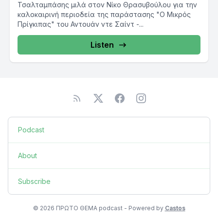
Τσαλταμπάσης μιλά στον Νίκο Θρασυβούλου για την
καλοκαιρινή περιοδεία της παράστασης "Ο Μικρός
Πρίγκιπας" του Αντουάν ντε Σαίντ -...
Listen
Podcast
About
Subscribe
© 2026 ΠΡΩΤΟ ΘΕΜΑ podcast - Powered by
Castos