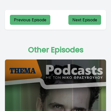
Previous Episode
Next Episode
Other Episodes