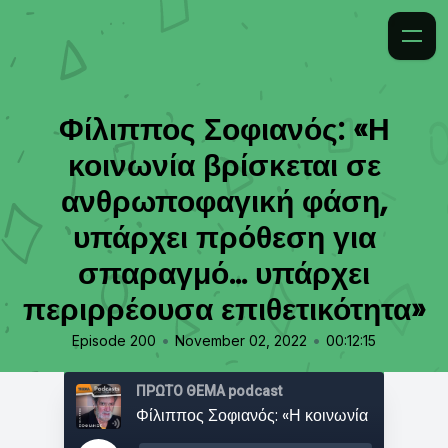
Φίλιππος Σοφιανός: «Η
κοινωνία βρίσκεται σε
ανθρωποφαγική φάση,
υπάρχει πρόθεση για
σπαραγμό... υπάρχει
περιρρέουσα επιθετικότητα»
•
•
Episode 200
November 02, 2022
00:12:15
ΠΡΩΤΟ ΘΕΜΑ podcast