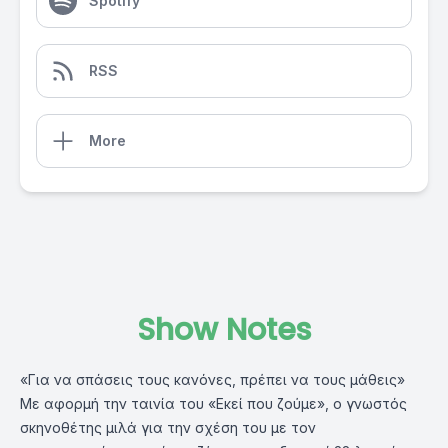
Spotify
RSS
More
Show Notes
«Για να σπάσεις τους κανόνες, πρέπει να τους μάθεις»
Με αφορμή την ταινία του «Εκεί που ζούμε», ο γνωστός
σκηνοθέτης μιλά για την σχέση του με τον