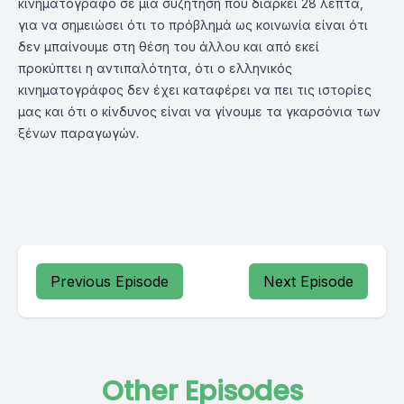
κινηματογράφο σε μία συζήτηση που διαρκεί 28 λεπτά,
για να σημειώσει ότι το πρόβλημά ως κοινωνία είναι ότι
δεν μπαίνουμε στη θέση του άλλου και από εκεί
προκύπτει η αντιπαλότητα, ότι ο ελληνικός
κινηματογράφος δεν έχει καταφέρει να πει τις ιστορίες
μας και ότι ο κίνδυνος είναι να γίνουμε τα γκαρσόνια των
ξένων παραγωγών.
Previous Episode
Next Episode
Other Episodes