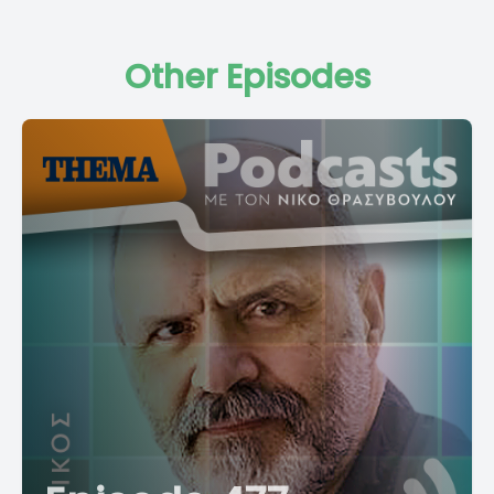
Other Episodes