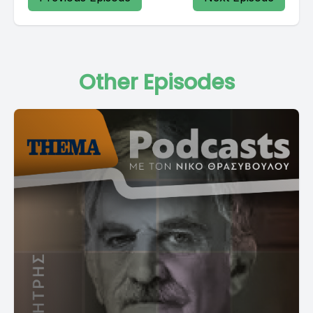
Other Episodes