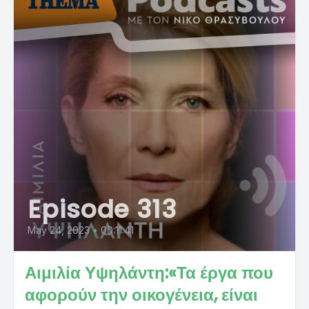
Episode 313
May 24, 2023
•
00:11:41
Αιμιλία Υψηλάντη:«Τα έργα που
αφορούν την οικογένεια, είναι