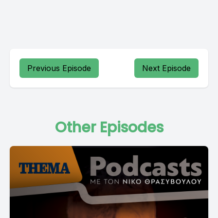
Previous Episode
Next Episode
Other Episodes