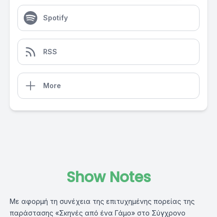
Spotify
RSS
More
Show Notes
Με αφορμή τη συνέχεια της επιτυχημένης πορείας της
παράστασης «Σκηνές από ένα Γάμο» στο Σύγχρονο