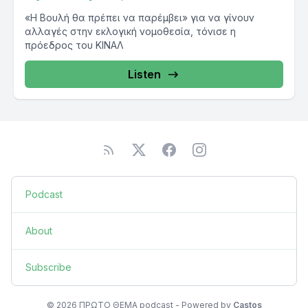
«Η Βουλή θα πρέπει να παρέμβει» για να γίνουν
αλλαγές στην εκλογική νομοθεσία, τόνισε η
πρόεδρος του ΚΙΝΑΛ
Listen
Podcast
About
Subscribe
© 2026 ΠΡΩΤΟ ΘΕΜΑ podcast - Powered by
Castos