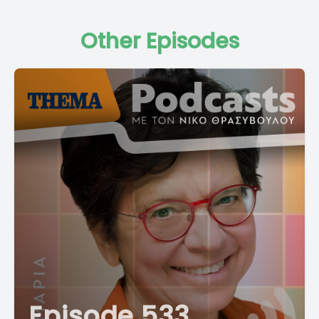
Other Episodes
Episode 533