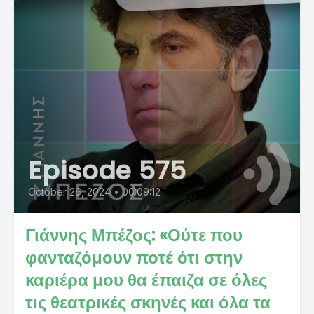
Episode 575
October 26, 2024
•
00:09:12
Γιάννης Μπέζος: «Ούτε που
φανταζόμουν ποτέ ότι στην
καριέρα μου θα έπαιζα σε όλες
τις θεατρικές σκηνές και όλα τα