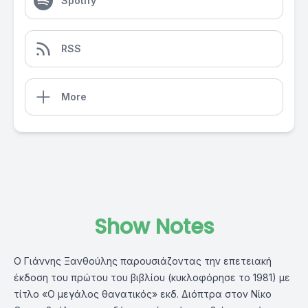
Spotify
RSS
More
Show Notes
Ο Γιάννης Ξανθούλης παρουσιάζοντας την επετειακή
έκδοση του πρώτου του βιβλίου (κυκλοφόρησε το 1981) με
τίτλο «Ο μεγάλος θανατικός» εκδ. Διόπτρα στον Νίκο