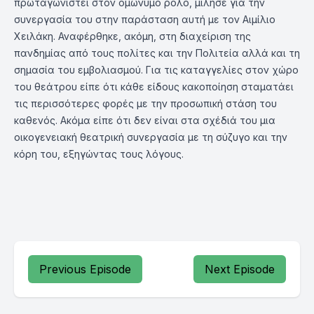
πρωταγωνιστεί στον ομώνυμο ρόλο, μίλησε για την
συνεργασία του στην παράσταση αυτή με τον Αιμίλιο
Χειλάκη. Αναφέρθηκε, ακόμη, στη διαχείριση της
πανδημίας από τους πολίτες και την Πολιτεία αλλά και τη
σημασία του εμβολιασμού. Για τις καταγγελίες στον χώρο
του θεάτρου είπε ότι κάθε είδους κακοποίηση σταματάει
τις περισσότερες φορές με την προσωπική στάση του
καθενός. Ακόμα είπε ότι δεν είναι στα σχέδιά του μια
οικογενειακή θεατρική συνεργασία με τη σύζυγο και την
κόρη του, εξηγώντας τους λόγους.
Previous Episode
Next Episode