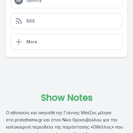
Spotify
RSS
More
Show Notes
Ο ηθοποιός και σκηνοθέτης Γιάννης Μπέζος μίλησε
στο
protothema.gr
και στον Νίκο Θρασυβούλου για την
καλοκαιρινή περιοδεία της παράστασης «Οθέλλος» που