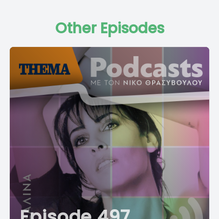
Other Episodes
Episode 497