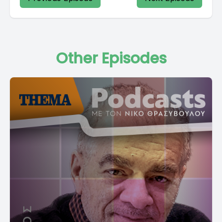
Other Episodes