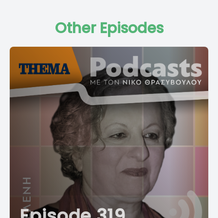
Other Episodes
Episode 319