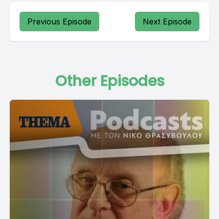
Previous Episode
Next Episode
Other Episodes