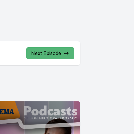
Next Episode