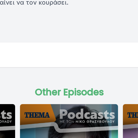
ίνει να τον κουράσει.
Other Episodes