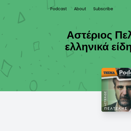
Podcast
About
Subscribe
Αστέριος Πελ
ελληνικά είδ