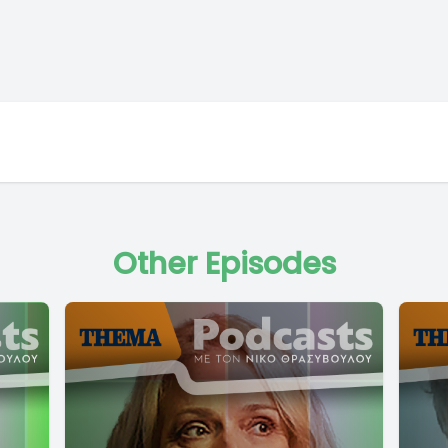
Other Episodes