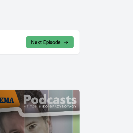
Next Episode