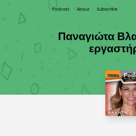
Podcast
About
Subscribe
Παναγιώτα Βλα
εργαστήρ