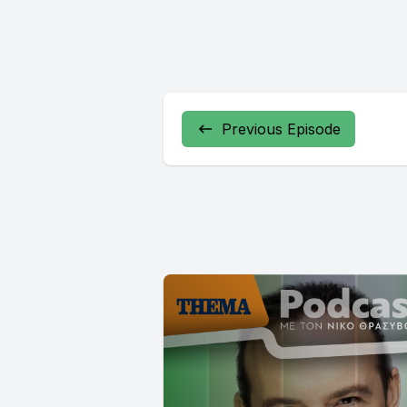
Previous Episode