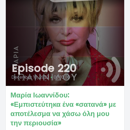
Episode 220
December 10, 2022
•
00:10:06
Μαρία Ιωαννίδου:
«Εμπιστεύτηκα ένα «σατανά» με
αποτέλεσμα να χάσω όλη μου
την περιουσία»