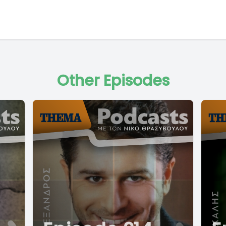
Other Episodes