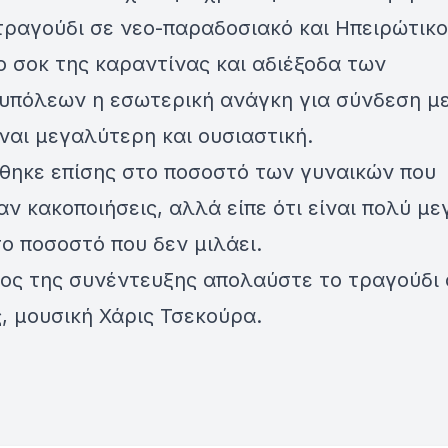
τραγούδι σε νεο-παραδοσιακό και Ηπειρώτικο
 σοκ της καραντίνας και αδιέξοδα των
υπόλεων η εσωτερική ανάγκη για σύνδεση με
ναι μεγαλύτερη και ουσιαστική.
θηκε επίσης στο ποσοστό των γυναικών που
ν κακοποιήσεις, αλλά είπε ότι είναι πολύ μ
ο ποσοστό που δεν μιλάει.
λος της συνέντευξης απολαύστε το τραγούδι 
, μουσική Χάρις Τσεκούρα.