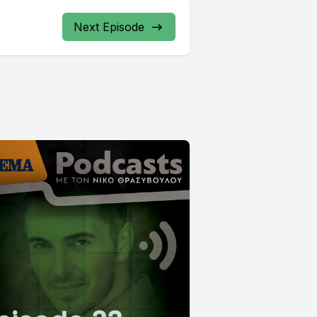
Next Episode