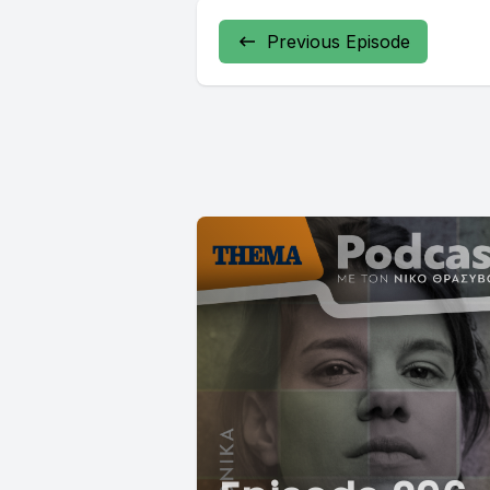
Previous Episode