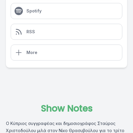
Spotify
RSS
More
Show Notes
Ο Κύπριος συγγραφέας και δημοσιογράφος Σταύρος
Χριστοδούλου μιλά στον Νίκο Θρασυβούλου για το τρίτο