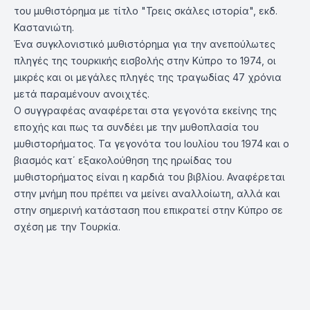
του μυθιστόρημα με τίτλο "Τρεις σκάλες ιστορία", εκδ.
Καστανιώτη.
Ένα συγκλονιστικό μυθιστόρημα για την ανεπούλωτες
πληγές της τουρκικής εισβολής στην Κύπρο το 1974, οι
μικρές και οι μεγάλες πληγές της τραγωδίας 47 χρόνια
μετά παραμένουν ανοιχτές.
Ο συγγραφέας αναφέρεται στα γεγονότα εκείνης της
εποχής και πως τα συνδέει με την μυθοπλασία του
μυθιστορήματος. Τα γεγονότα του Ιουλίου του 1974 και ο
βιασμός κατ΄ εξακολούθηση της ηρωίδας του
μυθιστορήματος είναι η καρδιά του βιβλίου. Αναφέρεται
στην μνήμη που πρέπει να μείνει αναλλοίωτη, αλλά και
στην σημερινή κατάσταση που επικρατεί στην Κύπρο σε
σχέση με την Τουρκία.