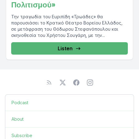
Πολιτισμού»
Την τραγωδία του Ευριπίδη «Τρωάδες» θα
παρουσιάσει το Κρατικό Θέατρο Βορείου Ελλάδος,
σε μετάφραση του Θόδωρου Στεφανόπουλου και
σκηνοθεσία του Χρήστου Σουγάρη, με την...
Listen
Podcast
About
Subscribe