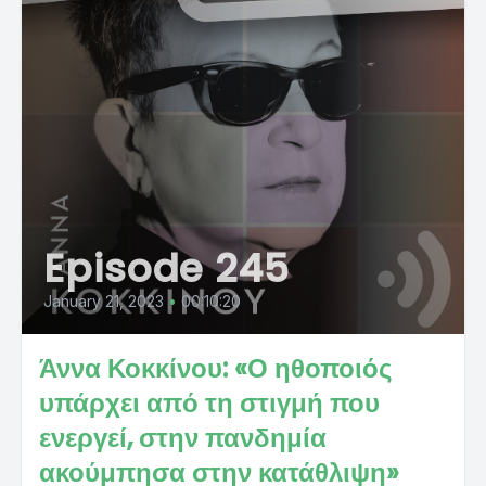
Episode 245
January 21, 2023
•
00:10:20
Άννα Κοκκίνου: «Ο ηθοποιός
υπάρχει από τη στιγμή που
ενεργεί, στην πανδημία
ακούμπησα στην κατάθλιψη»