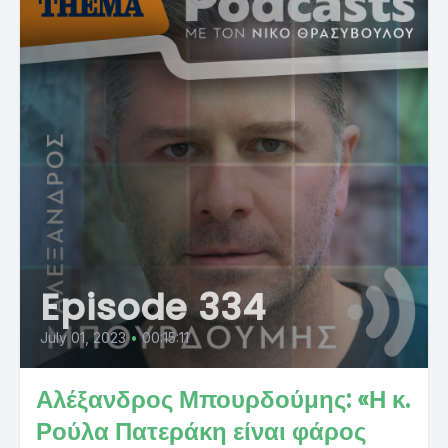
Episode 334
July 01, 2023
•
00:15:11
Αλέξανδρος Μπουρδούμης: «Η κ.
Ρούλα Πατεράκη είναι φάρος