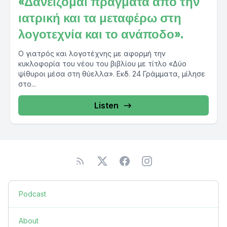
«Δανείζομαι πράγματα από την
ιατρική και τα μεταφέρω στη
λογοτεχνία και το ανάποδο».
Ο γιατρός και λογοτέχνης με αφορμή την
κυκλοφορία του νέου του βιβλίου με τίτλο «Δύο
ψίθυροι μέσα στη θύελλα». Εκδ. 24 Γράμματα, μίλησε
στο...
Listen
Podcast
About