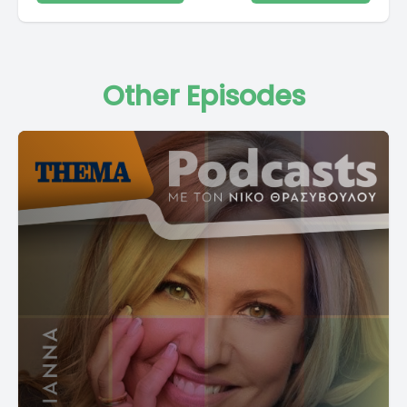
Other Episodes