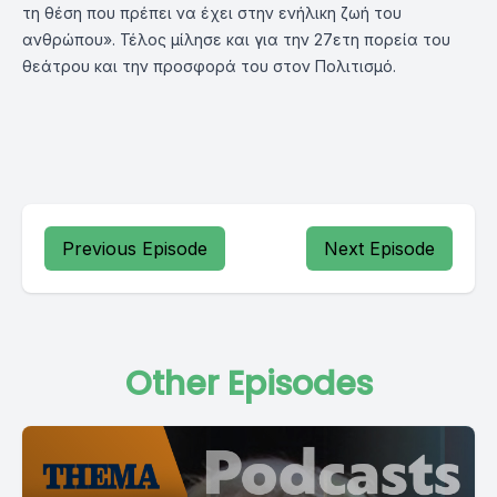
τη θέση που πρέπει να έχει στην ενήλικη ζωή του
ανθρώπου». Τέλος μίλησε και για την 27ετη πορεία του
θεάτρου και την προσφορά του στον Πολιτισμό.
Previous Episode
Next Episode
Other Episodes