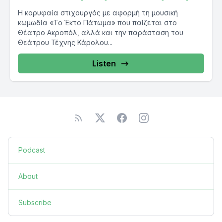
Η κορυφαία στιχουργός με αφορμή τη μουσική
κωμωδία «Το Έκτο Πάτωμα» που παίζεται στο
Θέατρο Ακροπόλ, αλλά και την παράσταση του
Θεάτρου Τέχνης Κάρολου...
Listen
Podcast
About
Subscribe