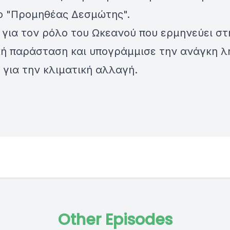
λο "Προμηθέας Δεσμώτης".
 για τον ρόλο του Ωκεανού που ερμηνεύει στ
κή παράσταση και υπογράμμισε την ανάγκη 
για την κλιματική αλλαγή.
Other Episodes