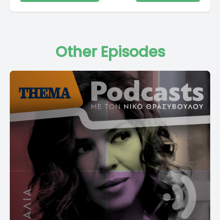
Other Episodes