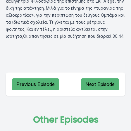
καθηγήτρια Φιλοσοφίας της επιστήμης στο ΕΚΠΑ έχει την
δική της απάντηση. Μιλά για το κίνημα της «τυρανίας της
αξιοκρατίας», για την περίπτωση του ζεύγους Ομπάμα και
τα ιδιωτικά σχολεία. Τι γίνεται με τους μέτριους
φοιτητές; Και εν τέλει, η αριστεία αντίκειται στην
ισότητα;Οι απαντήσεις σε μία συζήτηση που διαρκεί 30.44
Previous Episode
Next Episode
Other Episodes