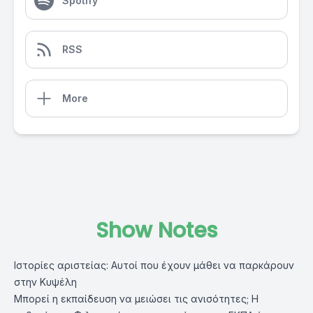
Spotify
RSS
More
Show Notes
Ιστορίες αριστείας: Αυτοί που έχουν μάθει να παρκάρουν
στην Κυψέλη
Μπορεί η εκπαίδευση να μειώσει τις ανισότητες; Η