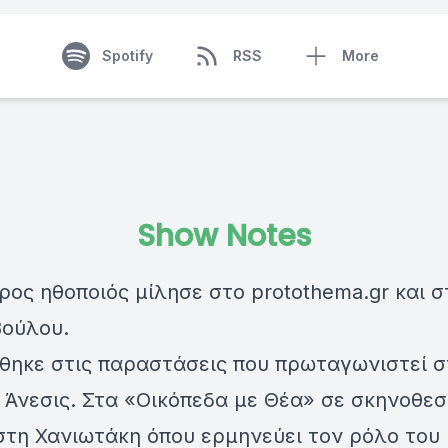
Spotify
RSS
More
Show Notes
ρος ηθοποιός μίλησε στο protothema.gr και σ
ούλου.
θηκε στις παραστάσεις που πρωταγωνιστεί σ
Άνεσις. Στα «Οικόπεδα με Θέα» σε σκηνοθεσ
τη Χανιωτάκη όπου ερμηνεύει τον ρόλο του 