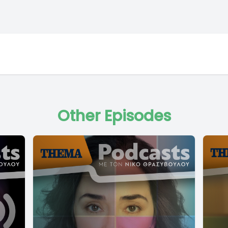
Other Episodes