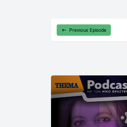
Previous Episode