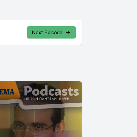
Next Episode