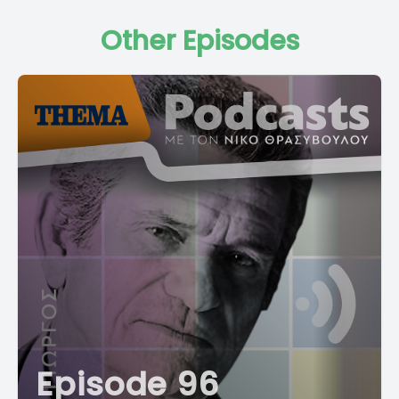
Other Episodes
Episode 96