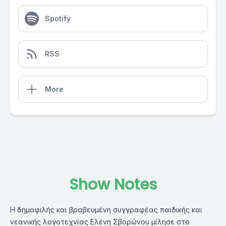
Spotify
RSS
More
Show Notes
Η δημοφιλής και βραβευμένη συγγραφέας παιδικής και
νεανικής λογοτεχνίας Ελένη Σβορώνου μίλησε στο